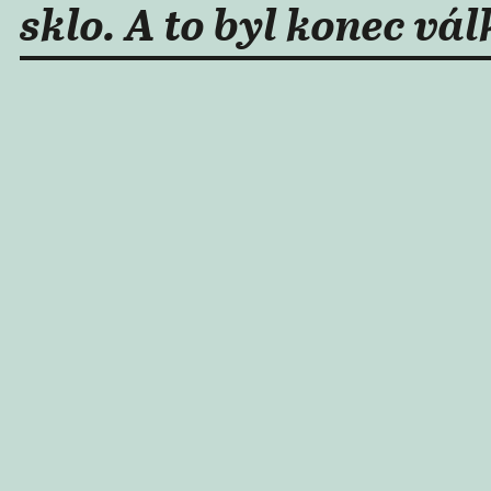
sklo. A to byl konec vál